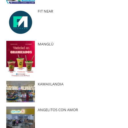
FIT NEAR
MANGLÚ
KAWAIILANDIA
ANGELITOS CON AMOR