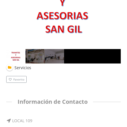
Servicios
Favorito
Información de Contacto
LOCAL 109