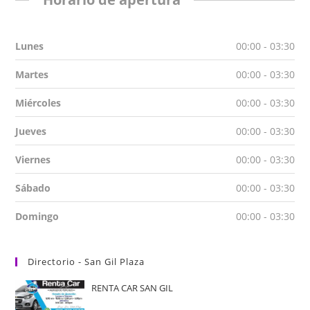
Lunes
00:00 - 03:30
Martes
00:00 - 03:30
Miércoles
00:00 - 03:30
Jueves
00:00 - 03:30
Viernes
00:00 - 03:30
Sábado
00:00 - 03:30
Domingo
00:00 - 03:30
Directorio - San Gil Plaza
RENTA CAR SAN GIL