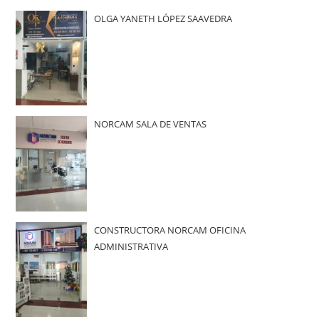
OLGA YANETH LÓPEZ SAAVEDRA
NORCAM SALA DE VENTAS
CONSTRUCTORA NORCAM OFICINA
ADMINISTRATIVA