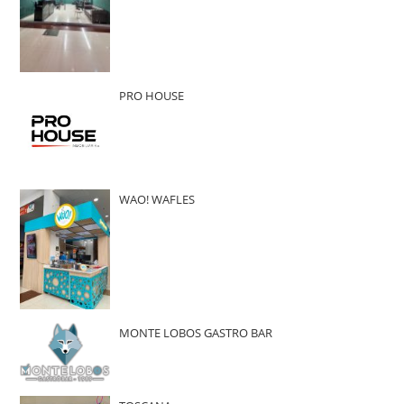
PRO HOUSE
WAO! WAFLES
MONTE LOBOS GASTRO BAR