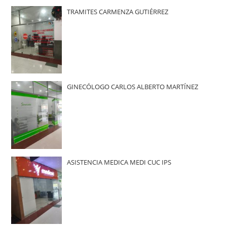
TRAMITES CARMENZA GUTIÉRREZ
GINECÓLOGO CARLOS ALBERTO MARTÍNEZ
ASISTENCIA MEDICA MEDI CUC IPS