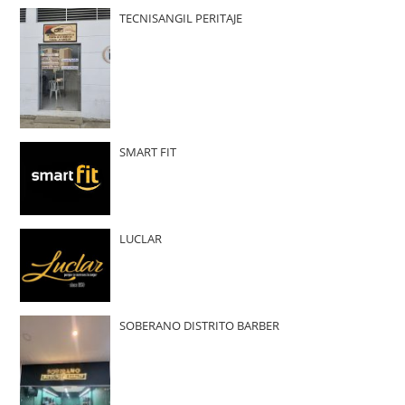
TECNISANGIL PERITAJE
SMART FIT
LUCLAR
SOBERANO DISTRITO BARBER