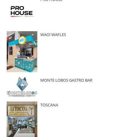
WAO! WAFLES
MONTE LOBOS GASTRO BAR
TOSCANA