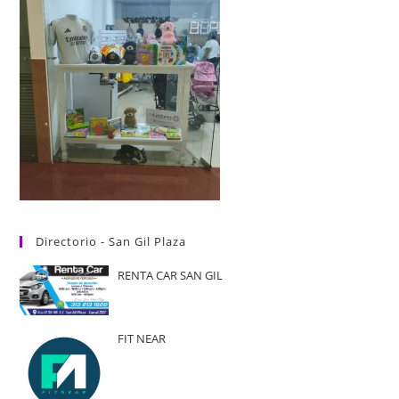
Directorio - San Gil Plaza
RENTA CAR SAN GIL
FIT NEAR