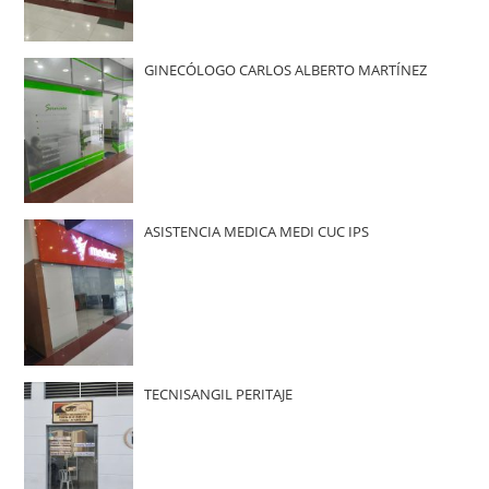
GINECÓLOGO CARLOS ALBERTO MARTÍNEZ
ASISTENCIA MEDICA MEDI CUC IPS
TECNISANGIL PERITAJE