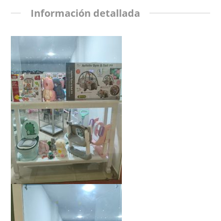
Información detallada