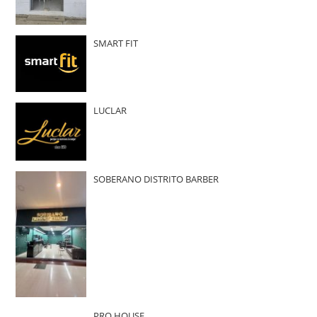
SMART FIT
LUCLAR
SOBERANO DISTRITO BARBER
PRO HOUSE