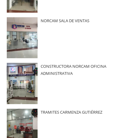
NORCAM SALA DE VENTAS
CONSTRUCTORA NORCAM OFICINA
ADMINISTRATIVA
TRAMITES CARMENZA GUTIÉRREZ