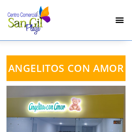
ANGELITOS CON AMOR