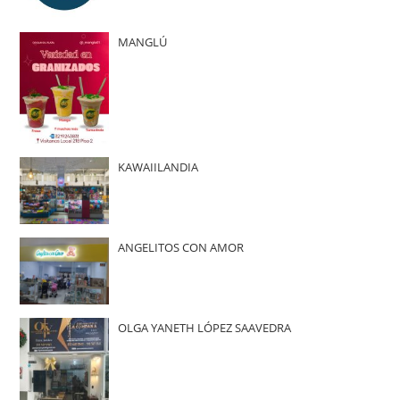
MANGLÚ
KAWAIILANDIA
ANGELITOS CON AMOR
OLGA YANETH LÓPEZ SAAVEDRA