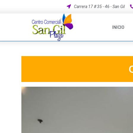
Carrera 17 # 35 - 46 - San Gil
INICIO