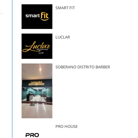
SMART FIT
LUCLAR
SOBERANO DISTRITO BARBER
PRO HOUSE