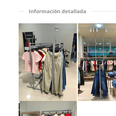
Información detallada