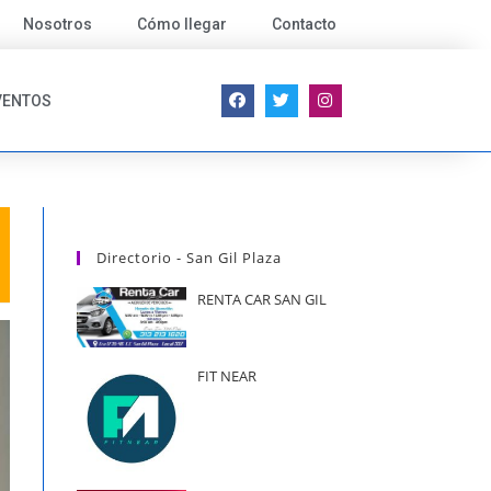
Nosotros
Cómo llegar
Contacto
VENTOS
Directorio - San Gil Plaza
RENTA CAR SAN GIL
FIT NEAR