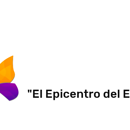
"El Epicentro del 