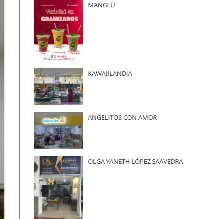
MANGLÚ
KAWAIILANDIA
ANGELITOS CON AMOR
OLGA YANETH LÓPEZ SAAVEDRA