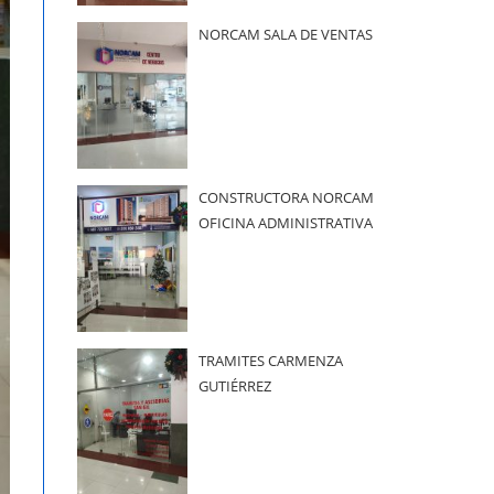
NORCAM SALA DE VENTAS
CONSTRUCTORA NORCAM
OFICINA ADMINISTRATIVA
TRAMITES CARMENZA
GUTIÉRREZ