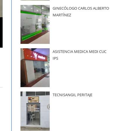
GINECÓLOGO CARLOS ALBERTO
MARTÍNEZ
ASISTENCIA MEDICA MEDI CUC
IPS
TECNISANGIL PERITAJE