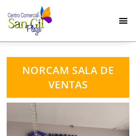
NORCAM SALA DE
VENTAS