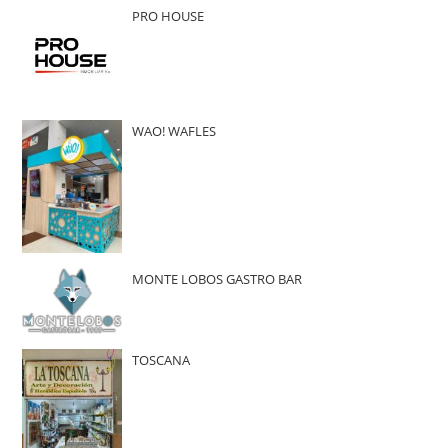
PRO HOUSE
WAO! WAFLES
MONTE LOBOS GASTRO BAR
TOSCANA