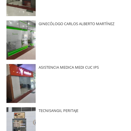
GINECÓLOGO CARLOS ALBERTO MARTÍNEZ
ASISTENCIA MEDICA MEDI CUC IPS
TECNISANGIL PERITAJE