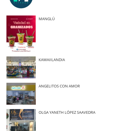
MANGLÚ
KAWAIILANDIA
ANGELITOS CON AMOR
OLGA YANETH LÓPEZ SAAVEDRA