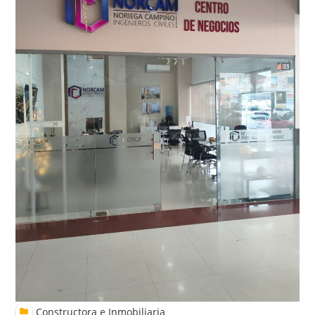
Constructora e Inmobiliaria