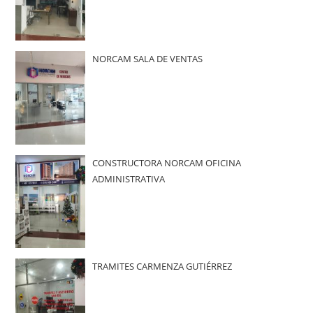
NORCAM SALA DE VENTAS
CONSTRUCTORA NORCAM OFICINA
ADMINISTRATIVA
TRAMITES CARMENZA GUTIÉRREZ