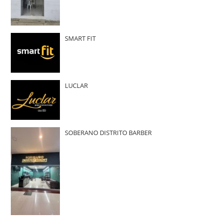
SMART FIT
LUCLAR
SOBERANO DISTRITO BARBER