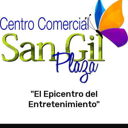
"El Epicentro del
Entretenimiento"