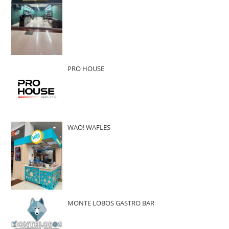
PRO HOUSE
WAO! WAFLES
MONTE LOBOS GASTRO BAR