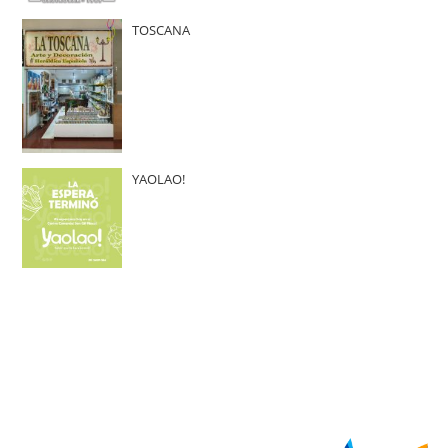
TOSCANA
YAOLAO!