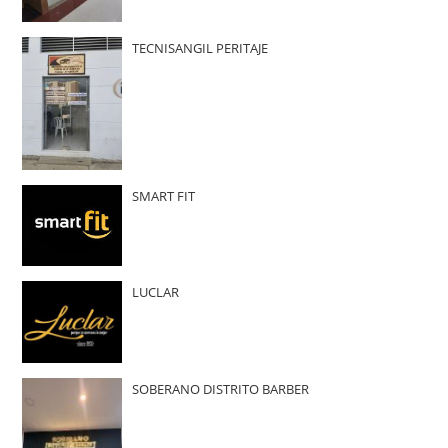
TECNISANGIL PERITAJE
SMART FIT
LUCLAR
SOBERANO DISTRITO BARBER