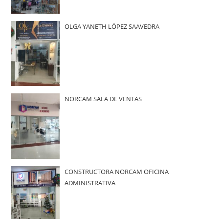
OLGA YANETH LÓPEZ SAAVEDRA
NORCAM SALA DE VENTAS
CONSTRUCTORA NORCAM OFICINA
ADMINISTRATIVA