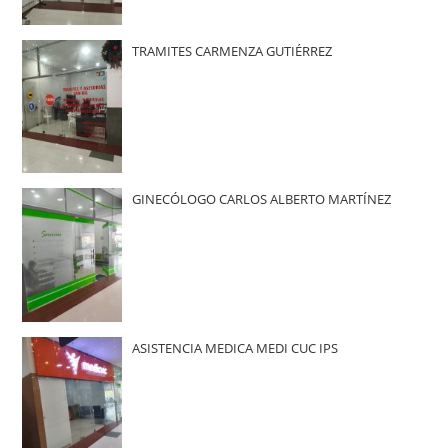
TRAMITES CARMENZA GUTIÉRREZ
GINECÓLOGO CARLOS ALBERTO MARTÍNEZ
ASISTENCIA MEDICA MEDI CUC IPS