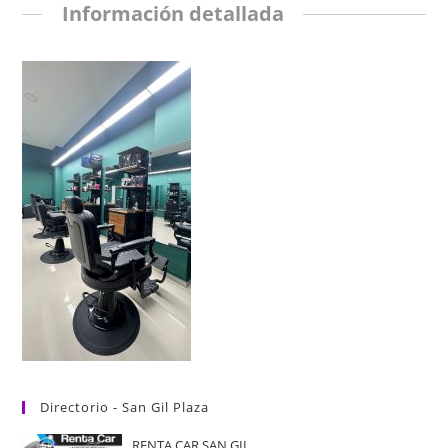
Información detallada
Directorio - San Gil Plaza
RENTA CAR SAN GIL