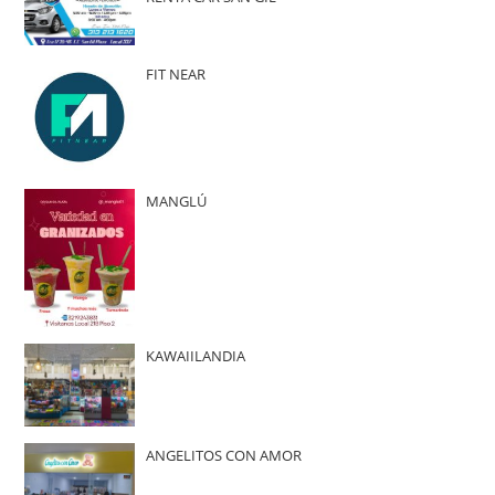
FIT NEAR
MANGLÚ
KAWAIILANDIA
ANGELITOS CON AMOR