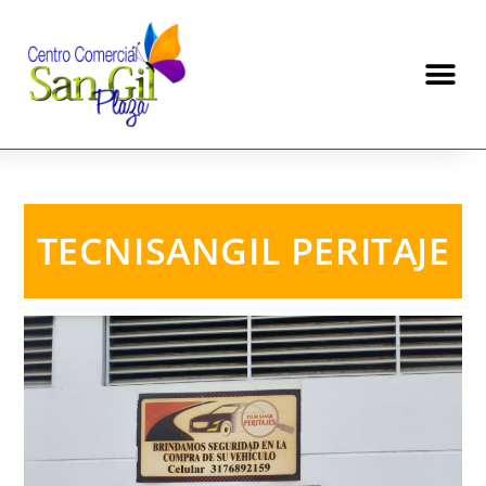
TECNISANGIL PERITAJE