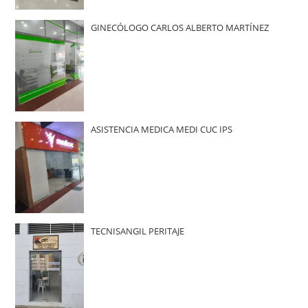
GINECÓLOGO CARLOS ALBERTO MARTÍNEZ
ASISTENCIA MEDICA MEDI CUC IPS
TECNISANGIL PERITAJE