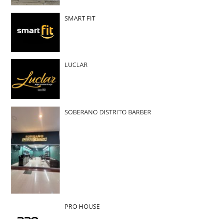
SMART FIT
LUCLAR
SOBERANO DISTRITO BARBER
PRO HOUSE