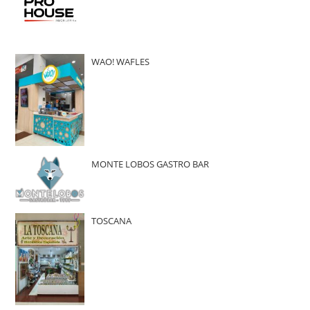
WAO! WAFLES
MONTE LOBOS GASTRO BAR
TOSCANA