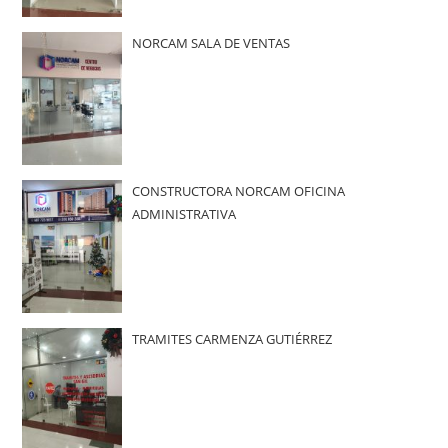
NORCAM SALA DE VENTAS
CONSTRUCTORA NORCAM OFICINA
ADMINISTRATIVA
TRAMITES CARMENZA GUTIÉRREZ