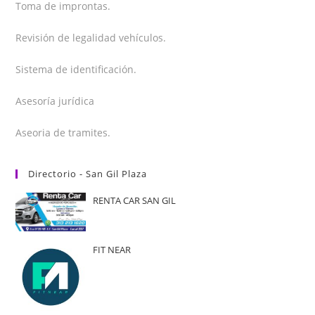
Toma de improntas.
Revisión de legalidad vehículos.
Sistema de identificación.
Asesoría jurídica
Aseoria de tramites.
Directorio - San Gil Plaza
RENTA CAR SAN GIL
FIT NEAR