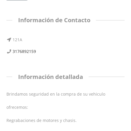
Información de Contacto
121A
3176892159
Información detallada
Brindamos seguridad en la compra de su vehiculo
ofrecemos:
Regrabaciones de motores y chasis.