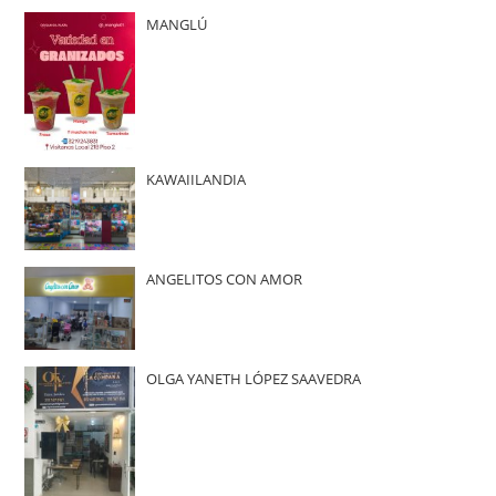
MANGLÚ
KAWAIILANDIA
ANGELITOS CON AMOR
OLGA YANETH LÓPEZ SAAVEDRA