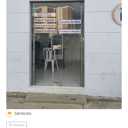
Servicios
Favorito