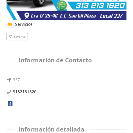
Servicios
Favorito
Información de Contacto
337
3132131620
Información detallada