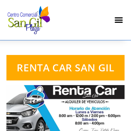
RENTA CAR SAN GIL