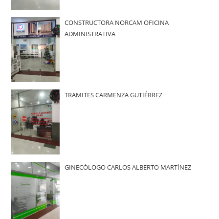
CONSTRUCTORA NORCAM OFICINA
ADMINISTRATIVA
TRAMITES CARMENZA GUTIÉRREZ
GINECÓLOGO CARLOS ALBERTO MARTÍNEZ