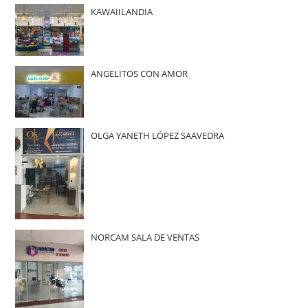
KAWAIILANDIA
ANGELITOS CON AMOR
OLGA YANETH LÓPEZ SAAVEDRA
NORCAM SALA DE VENTAS