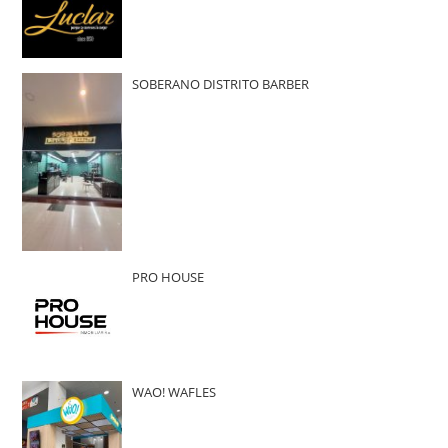
SOBERANO DISTRITO BARBER
PRO HOUSE
WAO! WAFLES