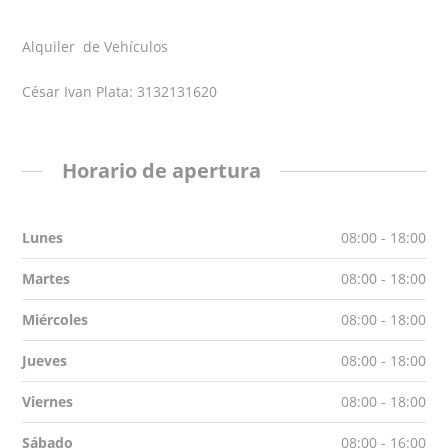
Alquiler de Vehículos
César Ivan Plata: 3132131620
Horario de apertura
Lunes
08:00 - 18:00
Martes
08:00 - 18:00
Miércoles
08:00 - 18:00
Jueves
08:00 - 18:00
Viernes
08:00 - 18:00
Sábado
08:00 - 16:00