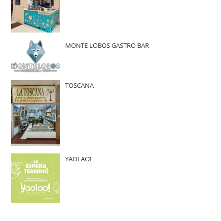
MONTE LOBOS GASTRO BAR
TOSCANA
YAOLAO!