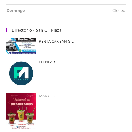
Domingo
Closed
Directorio - San Gil Plaza
RENTA CAR SAN GIL
FIT NEAR
MANGLÚ