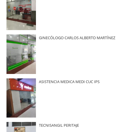
GINECÓLOGO CARLOS ALBERTO MARTÍNEZ
ASISTENCIA MEDICA MEDI CUC IPS
TECNISANGIL PERITAJE