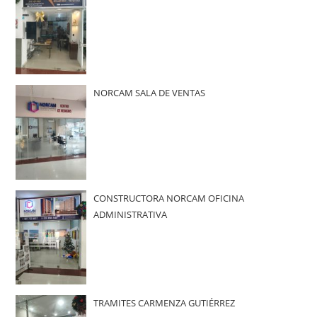
NORCAM SALA DE VENTAS
CONSTRUCTORA NORCAM OFICINA
ADMINISTRATIVA
TRAMITES CARMENZA GUTIÉRREZ