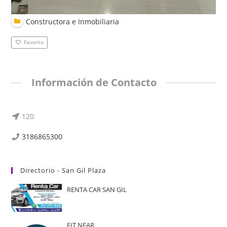
Constructora e Inmobiliaria
Favorito
Información de Contacto
120
3186865300
Directorio - San Gil Plaza
RENTA CAR SAN GIL
FIT NEAR