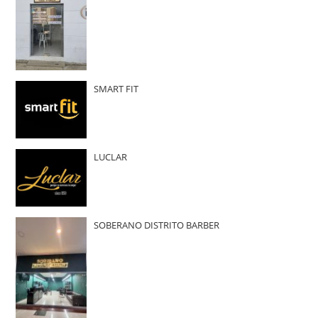
SMART FIT
LUCLAR
SOBERANO DISTRITO BARBER