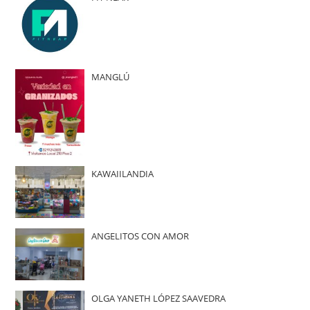
MANGLÚ
KAWAIILANDIA
ANGELITOS CON AMOR
OLGA YANETH LÓPEZ SAAVEDRA