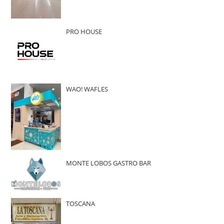
PRO HOUSE
WAO! WAFLES
MONTE LOBOS GASTRO BAR
TOSCANA