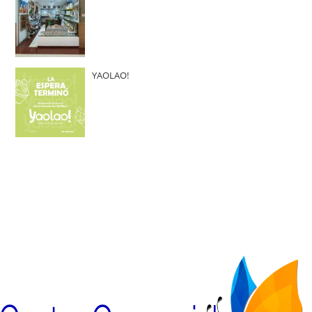
YAOLAO!