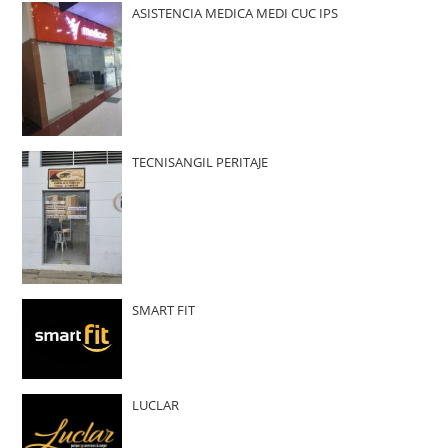
ASISTENCIA MEDICA MEDI CUC IPS
TECNISANGIL PERITAJE
SMART FIT
LUCLAR