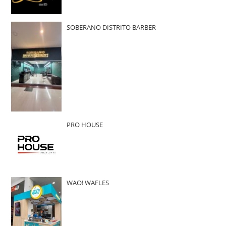
SOBERANO DISTRITO BARBER
PRO HOUSE
WAO! WAFLES