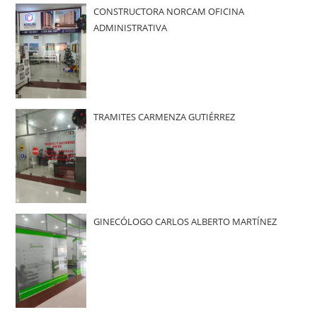
CONSTRUCTORA NORCAM OFICINA
ADMINISTRATIVA
TRAMITES CARMENZA GUTIÉRREZ
GINECÓLOGO CARLOS ALBERTO MARTÍNEZ