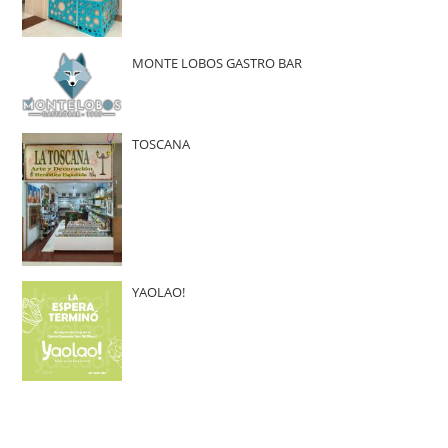
MONTE LOBOS GASTRO BAR
TOSCANA
YAOLAO!