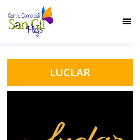
LUCLAR