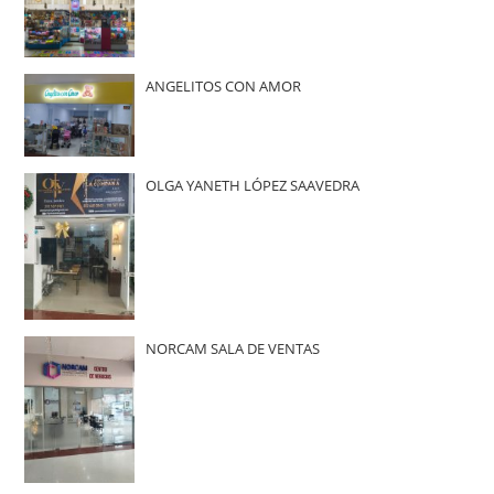
ANGELITOS CON AMOR
OLGA YANETH LÓPEZ SAAVEDRA
NORCAM SALA DE VENTAS