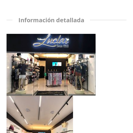
Información detallada