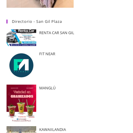
Directorio - San Gil Plaza
RENTA CAR SAN GIL
FIT NEAR
MANGLÚ
KAWAIILANDIA